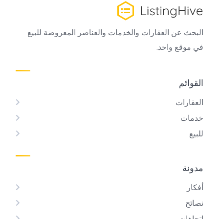
البحث عن العقارات والخدمات والعناصر المعروضة للبيع
في موقع واحد.
القوائم
العقارات
خدمات
للبيع
مدونة
أفكار
نصائح
اتجاهات