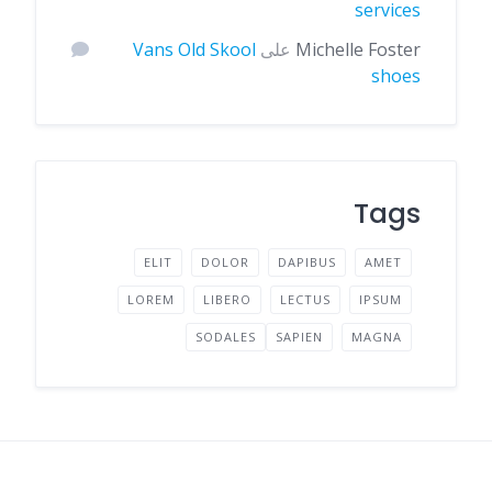
services
Michelle Foster
على
Vans Old Skool
shoes
Tags
ELIT
DOLOR
DAPIBUS
AMET
LOREM
LIBERO
LECTUS
IPSUM
SODALES
SAPIEN
MAGNA