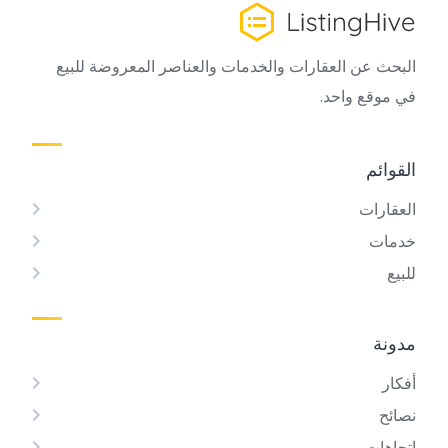
البحث عن العقارات والخدمات والعناصر المعروضة للبيع
في موقع واحد.
القوائم
العقارات
خدمات
للبيع
مدونة
أفكار
نصائح
اتجاهات