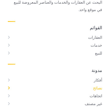
البحث عن العقارات والخدمات والعناصر المعروضة للبيع
في موقع واحد.
القوائم
العقارات
خدمات
للبيع
مدونة
أفكار
نصائح
اتجاهات
غير مصنف