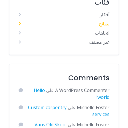
فئات
أفكار
نصائح
اتجاهات
غير مصنف
Comments
A WordPress Commenter
على
Hello
world!
Michelle Foster
على
Custom carpentry
services
Michelle Foster
على
Vans Old Skool