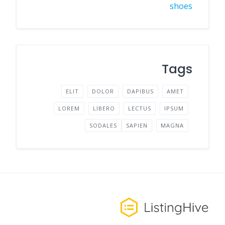
shoes
Tags
ELIT
DOLOR
DAPIBUS
AMET
LOREM
LIBERO
LECTUS
IPSUM
SODALES
SAPIEN
MAGNA